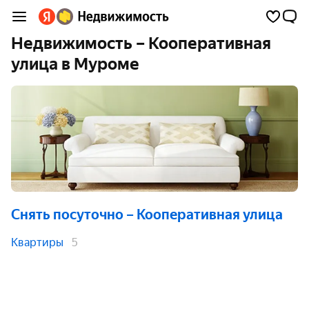
Недвижимость – Кооперативная
улица в Муроме
Снять посуточно
– Кооперативная улица
Квартиры
5