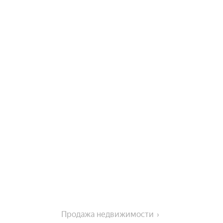
Продажа недвижимости