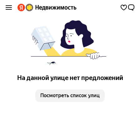
На данной улице нет предложений
Посмотреть список улиц