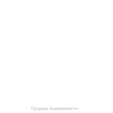
Продажа недвижимости