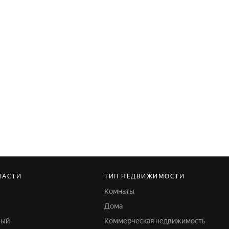
ЛАСТИ
ТИП НЕДВИЖИМОСТИ
Комнаты
Дома
ный
Коммерческая недвижимость