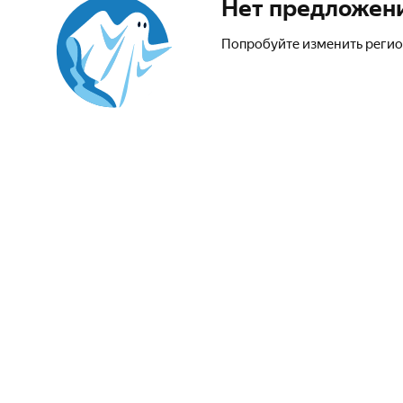
Нет предложен
Попробуйте изменить регио