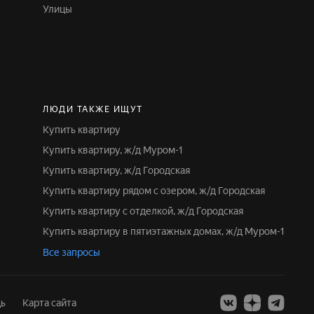
Улицы
ЛЮДИ ТАКЖЕ ИЩУТ
Купить квартиру
Купить квартиру, ж/д Муром-1
Купить квартиру, ж/д Городская
Купить квартиру рядом с озером, ж/д Городская
Купить квартиру с отделкой, ж/д Городская
Купить квартиру в пятиэтажных домах, ж/д Муром-1
Все запросы
ь
Карта сайта