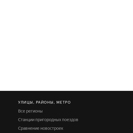
УЛИЦЫ, РАЙОНЫ, МЕТРО
Все регионы
Станции пригородных поездов
Сравнение новостроек