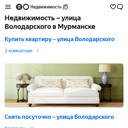
Недвижимость – улица
Володарского в Мурманске
Купить квартиру
– улица Володарского
2-комнатные
4
Снять посуточно
– улица Володарского