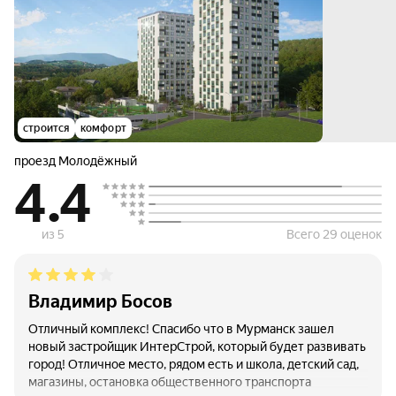
строится
комфорт
проезд Молодёжный
4.4
из 5
Всего 29 оценок
Владимир Босов
Отличный комплекс! Спасибо что в Мурманск зашел
новый застройщик ИнтерСтрой, который будет развивать
город! Отличное место, рядом есть и школа, детский сад,
магазины, остановка общественного транспорта