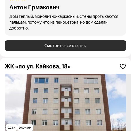
Антон Ермакович
Дом теплый, монолитно-каркасный. Стены протыкаются
пальцем, потому что из пенобетона, но дом сделан
добротно.
Смотреть все отзывы
ЖК «по ул. Кайкова, 18»
сдан
эконом