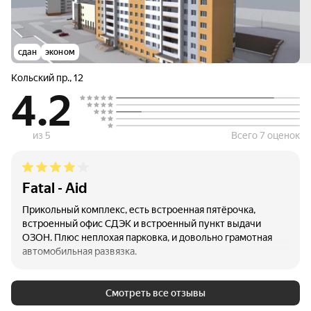
сдан
эконом
Кольский пр.
,
12
4.2
из 5
Всего 7 оценок
Fatal - Aid
Прикольный комплекс, есть встроенная пятёрочка,
встроенный офис СДЭК и встроенный пункт выдачи
ОЗОН. Плюс неплохая парковка, и довольно грамотная
автомобильная развязка.
Смотреть все отзывы