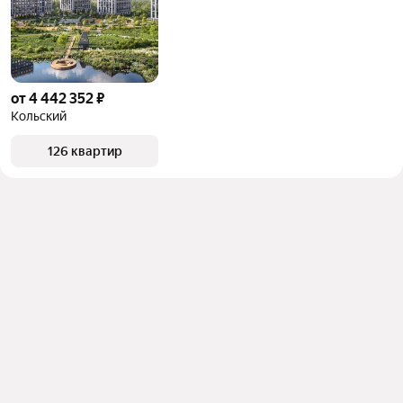
от 4 442 352 ₽
Кольский
126 квартир