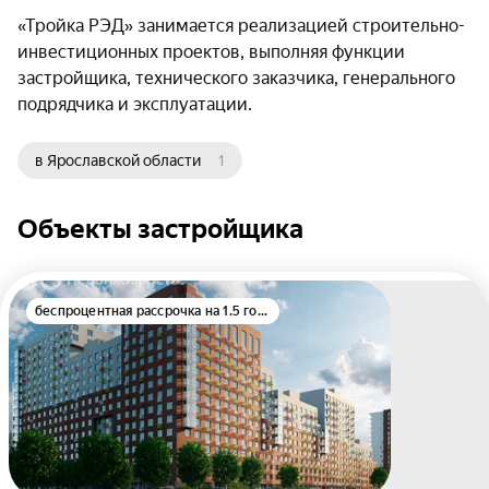
«Тройка РЭД» занимается реализацией строительно-
инвестиционных проектов, выполняя функции
застройщика, технического заказчика, генерального
подрядчика и эксплуатации.
в Ярославской области
1
Объекты застройщика
беспроцентная рассрочка на 1.5 года