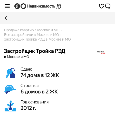
Продажа квартир в Москве и МО
Все застройщики в Москве и МО
Застройщик Тройка РЭД в Москве и МО
Застройщик Тройка РЭД
в Москве и МО
Сдано
74 дома в 12 ЖК
Строятся
6 домов в 2 ЖК
Год основания
2012 г.