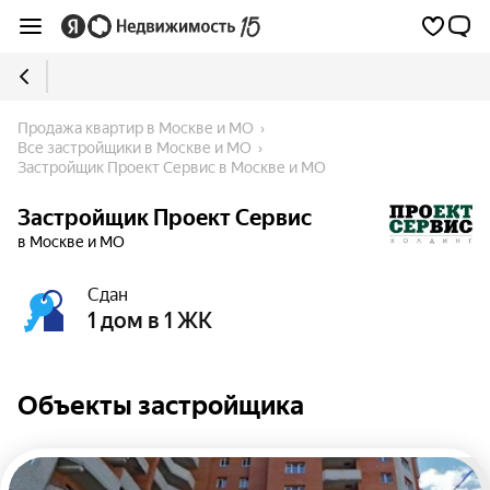
Продажа квартир в Москве и МО
Все застройщики в Москве и МО
Застройщик Проект Сервис в Москве и МО
Застройщик Проект Сервис
в Москве и МО
Сдан
1 дом в 1 ЖК
Объекты застройщика