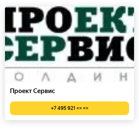
Проект Сервис
+7 495 921 ×× ××