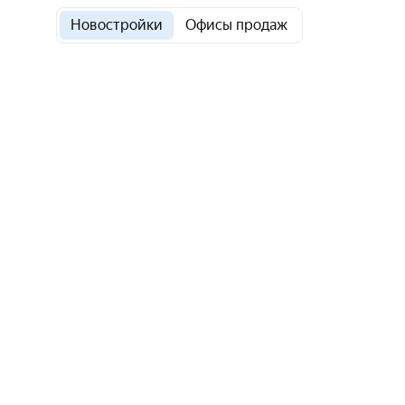
Новостройки
Офисы продаж