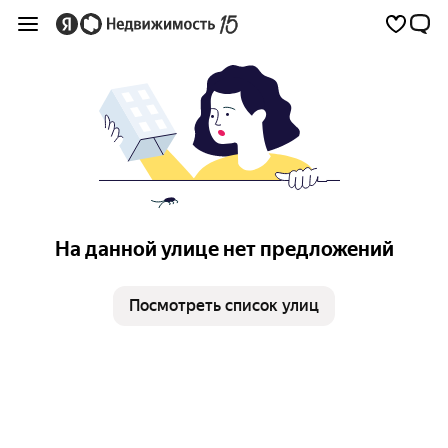
На данной улице нет предложений
Посмотреть список улиц