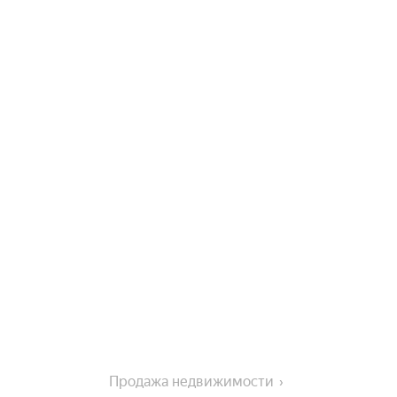
Продажа недвижимости