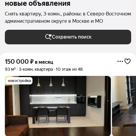
новые объявления
Снять квартиру, 3-комн., районы: в Северо-Восточном
административном округе в Москве и МО
Сохранить поиск
150 000
₽
в месяц
93 м²
3-комн. квартира
10 этаж из 48
новостройка