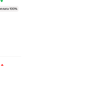
оплата 100%