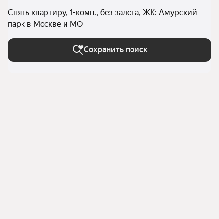
Снять квартиру, 1-комн., без залога, ЖК: Амурский
парк в Москве и МО
Сохранить поиск