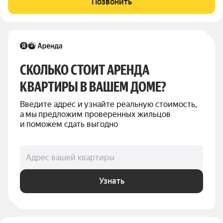
Позвонить
укомплектована новейшей техникой и мебелью.
СКОЛЬКО СТОИТ АРЕНДА 
КВАРТИРЫ В ВАШЕМ ДОМЕ?
Введите адрес и узнайте реальную стоимость, 
а мы предложим проверенных жильцов 
и поможем сдать выгодно
Адрес вашей квартиры
Узнать