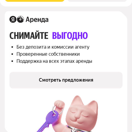
СНИМАЙТЕ 
ВЫГОДНО
Без депозита и комиссии агенту
Проверенные собственники
Поддержка на всех этапах аренды
Смотреть предложения