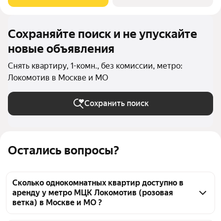
Сохраняйте поиск и не упускайте
новые объявления
Снять квартиру, 1-комн., без комиссии, метро:
Локомотив в Москве и МО
Сохранить поиск
Остались вопросы?
Сколько однокомнатных квартир доступно в
аренду у метро МЦК Локомотив (розовая
ветка) в Москве и МО ?
На Яндекс Недвижимости у метро МЦК Локомотив 