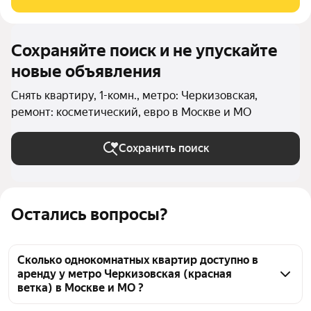
Стиральная машина Застекленный
Сохраняйте поиск и не упускайте
новые объявления
Снять квартиру, 1-комн., метро: Черкизовская,
ремонт: косметический, евро в Москве и МО
Сохранить поиск
Остались вопросы?
Сколько однокомнатных квартир доступно в
аренду у метро Черкизовская (красная
ветка) в Москве и МО ?