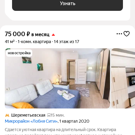
Узнать
75 000
₽
в месяц
41 м²
1-комн. квартира
14 этаж из 17
новостройка
Шереметьевская
15 мин.
Микрорайон «Лобня Сити»
, 1 квартал 2020
Сдается уютная квартира на длительный срок. Квартира