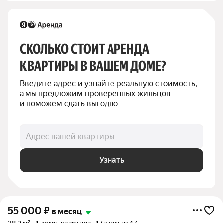
СКОЛЬКО СТОИТ АРЕНДА 
КВАРТИРЫ В ВАШЕМ ДОМЕ?
Введите адрес и узнайте реальную стоимость, 
а мы предложим проверенных жильцов 
и поможем сдать выгодно
Адрес вашей квартиры
Узнать
55 000
₽
в месяц