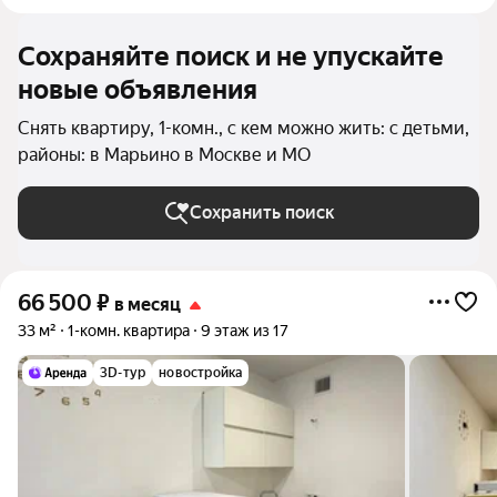
Сохраняйте поиск и не упускайте
новые объявления
Снять квартиру, 1-комн., с кем можно жить: с детьми,
районы: в Марьино в Москве и МО
Сохранить поиск
66 500
₽
в месяц
33 м²
1-комн. квартира
9 этаж из 17
3D-тур
новостройка