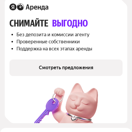
СНИМАЙТЕ 
ВЫГОДНО
Без депозита и комиссии агенту
Проверенные собственники
Поддержка на всех этапах аренды
Смотреть предложения