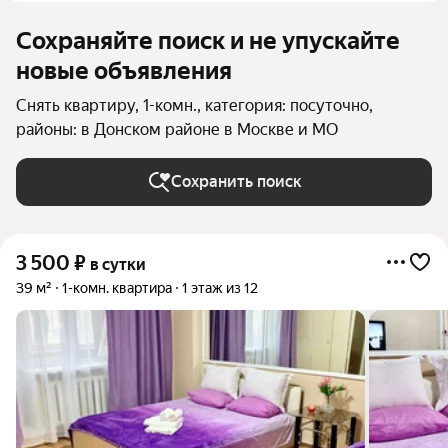
Сохраняйте поиск и не упускайте
новые объявления
Снять квартиру, 1-комн., категория: посуточно,
районы: в Донском районе в Москве и МО
Сохранить поиск
3 500
₽
в сутки
39 м²
1-комн. квартира
1 этаж из 12