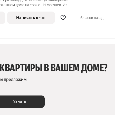
этажном доме на срок от 11 месяцев. Из
Написать в чат
6 часов назад
 КВАРТИРЫ В ВАШЕМ ДОМЕ?
мы предложим 
Узнать