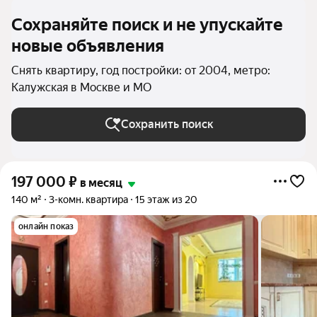
Сохраняйте поиск и не упускайте
новые объявления
Снять квартиру, год постройки: от 2004, метро:
Калужская в Москве и МО
Сохранить поиск
197 000
₽
в месяц
140 м²
3-комн. квартира
15 этаж из 20
онлайн показ