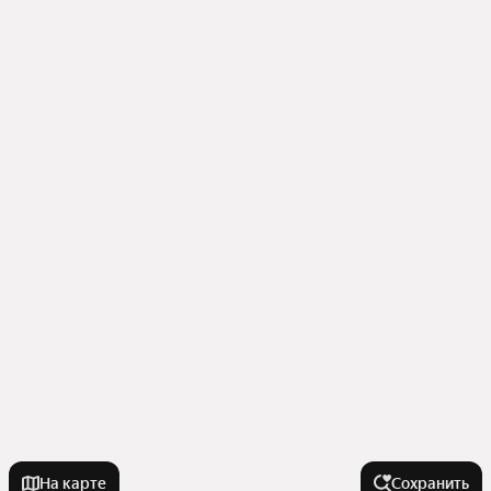
На карте
Сохранить