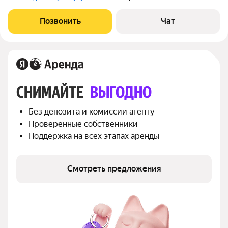
Позвонить
Чат
СНИМАЙТЕ 
ВЫГОДНО
Без депозита и комиссии агенту
Проверенные собственники
Поддержка на всех этапах аренды
Смотреть предложения