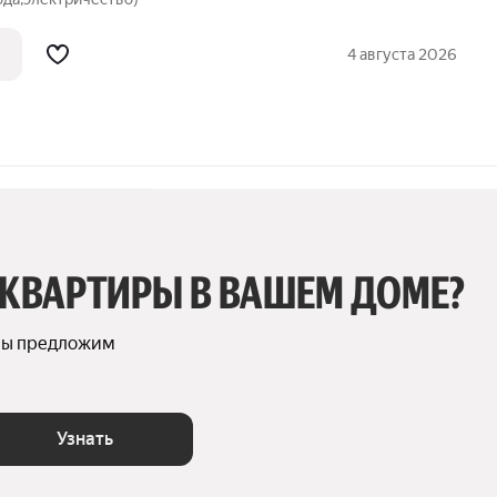
4 августа 2026
 КВАРТИРЫ В ВАШЕМ ДОМЕ?
мы предложим 
Узнать