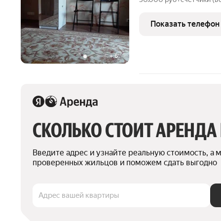
Показать телефон
+
6
СКОЛЬКО СТОИТ АРЕНДА
Введите адрес и узнайте реальную стоимость, а 
проверенных жильцов и поможем сдать выгодно
Адрес вашей квартиры