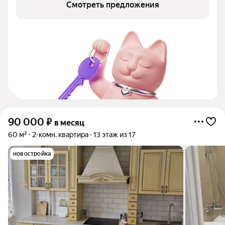
Смотреть предложения
90 000
₽
в месяц
60 м²
2-комн. квартира
13 этаж из 17
новостройка