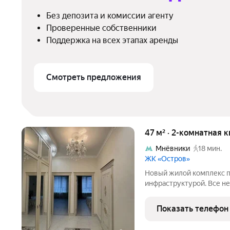
Без депозита и комиссии агенту
Проверенные собственники
Поддержка на всех этапах аренды
Смотреть предложения
47 м² · 2-комнатная 
Мнёвники
18 мин.
ЖК «Остров»
Новый жилой комплекс п
инфраструктурой. Все н
Показать телефон