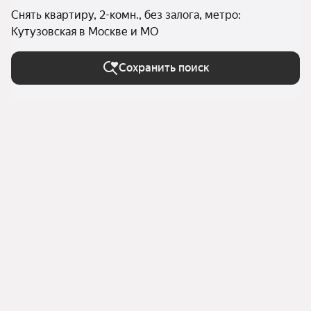
Снять квартиру, 2-комн., без залога, метро:
Кутузовская в Москве и МО
Сохранить поиск