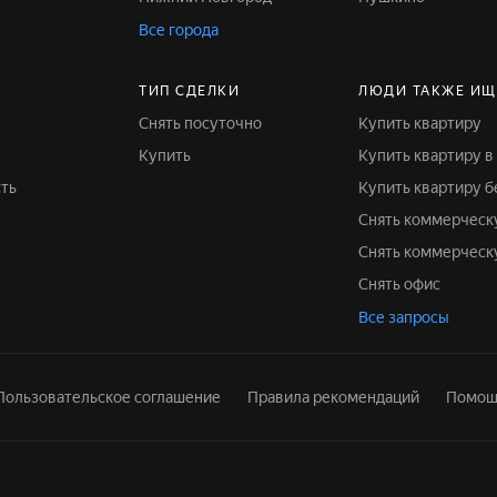
Все города
ТИП СДЕЛКИ
ЛЮДИ ТАКЖЕ ИЩ
Снять посуточно
Купить квартиру
Купить
Купить квартиру 
ть
Купить квартиру 
Снять коммерчес
Снять коммерчес
Снять офис
Все запросы
Пользовательское соглашение
Правила рекомендаций
Помощ