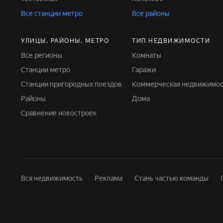
Все станции метро
Все районы
УЛИЦЫ, РАЙОНЫ, МЕТРО
ТИП НЕДВИЖИМОСТИ
Все регионы
Комнаты
Станции метро
Гаражи
Станции пригородных поездов
Коммерческая недвижимос
Районы
Дома
Сравнение новостроек
Вся недвижимость
Реклама
Стань частью команды