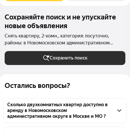
Сохраняйте поиск и не упускайте
новые объявления
Снять квартиру, 2-комн., категория: посуточно,
районы: в Новомосковском административном
округе в Москве и МО
Сохранить поиск
Остались вопросы?
Сколько двухкомнатных квартир доступно в
аренду в Новомосковском
административном округе в Москве и МО ?
На Яндекс Недвижимости в Новомосковском 