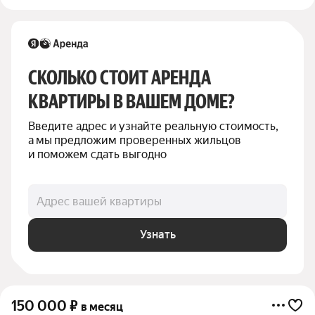
СКОЛЬКО СТОИТ АРЕНДА 
КВАРТИРЫ В ВАШЕМ ДОМЕ?
Введите адрес и узнайте реальную стоимость, 
а мы предложим проверенных жильцов 
и поможем сдать выгодно
Адрес вашей квартиры
Узнать
150 000
₽
в месяц