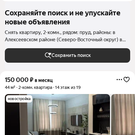
Сохраняйте поиск и не упускайте
новые объявления
Снять квартиру, 2-комн., рядом: пруд, районы: в
Алексеевском районе (Северо-Восточный округ) в
Москве и МО
Сохранить поиск
150 000
₽
в месяц
44 м²
2-комн. квартира
14 этаж из 19
новостройка