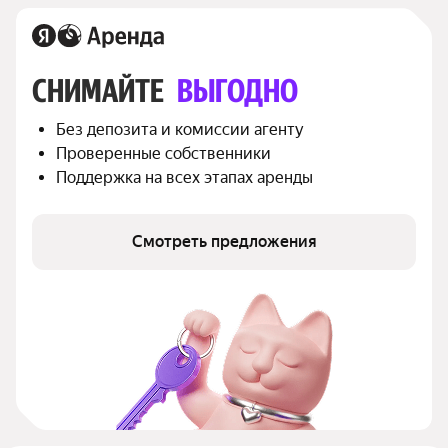
СНИМАЙТЕ 
ВЫГОДНО
Без депозита и комиссии агенту
Проверенные собственники
Поддержка на всех этапах аренды
Смотреть предложения