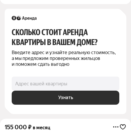
СКОЛЬКО СТОИТ АРЕНДА 
КВАРТИРЫ В ВАШЕМ ДОМЕ?
Введите адрес и узнайте реальную стоимость, 
а мы предложим проверенных жильцов 
и поможем сдать выгодно
Адрес вашей квартиры
Узнать
155 000
₽
в месяц