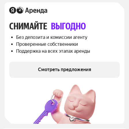
СНИМАЙТЕ 
ВЫГОДНО
Без депозита и комиссии агенту
Проверенные собственники
Поддержка на всех этапах аренды
Смотреть предложения