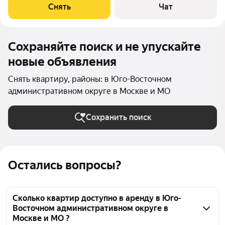
Стиральная машина Холодильник Посудомоечная машина
Снять
Чат
Кондиционер Бойлер
Сохраняйте поиск и не упускайте
новые объявления
Снять квартиру, районы: в Юго-Восточном
административном округе в Москве и МО
Сохранить поиск
Остались вопросы?
Сколько квартир доступно в аренду в Юго-
Восточном административном округе в
Москве и МО ?