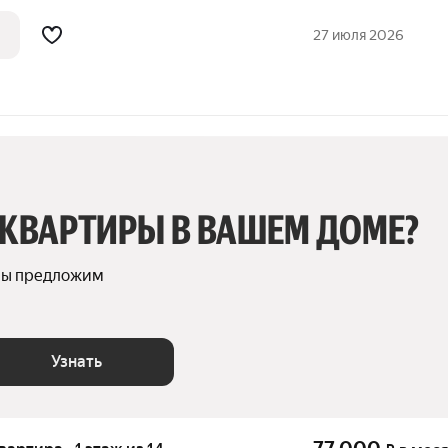
комфортного
обходимая техника: холодильник,
27 июля 2026
 КВАРТИРЫ В ВАШЕМ ДОМЕ?
мы предложим 
Узнать