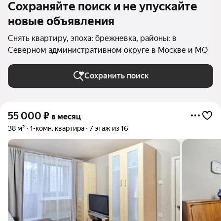
Сохраняйте поиск и не упускайте
новые объявления
Снять квартиру, эпоха: брежневка, районы: в
Северном административном округе в Москве и МО
Сохранить поиск
55 000
₽
в месяц
38 м²
1-комн. квартира
7 этаж из 16