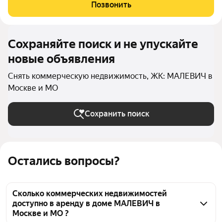
кластер услуг, интегрированный в жилое пространство Дома
Позвонить
«МАЛЕВИЧ», который находится в сердце
Сохраняйте поиск и не упускайте
новые объявления
Снять коммерческую недвижимость, ЖК: МАЛЕВИЧ в
Москве и МО
Сохранить поиск
Остались вопросы?
Сколько коммерческих недвижимостей
доступно в аренду в доме МАЛЕВИЧ в
Москве и МО ?