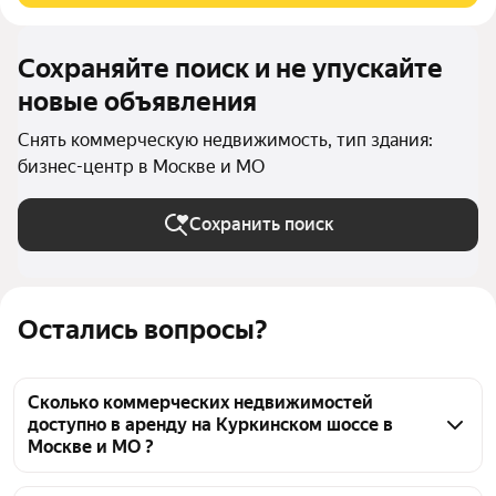
Сохраняйте поиск и не упускайте
новые объявления
Снять коммерческую недвижимость, тип здания:
бизнес-центр в Москве и МО
Сохранить поиск
Остались вопросы?
Сколько коммерческих недвижимостей
доступно в аренду на Куркинском шоссе в
Москве и МО ?
На Яндекс Недвижимости на Куркинском шоссе в 