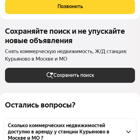
приточно-вытяжной вентиляционной системой, доступом к
Позвонить
интернету и телефонной сети. Установлена система контроля
Сохраняйте поиск и не упускайте
новые объявления
Снять коммерческую недвижимость, Ж/Д станция:
Курьяново в Москве и МО
Сохранить поиск
Остались вопросы?
Сколько коммерческих недвижимостей
доступно в аренду у станции Курьяново в
Москве и МО ?