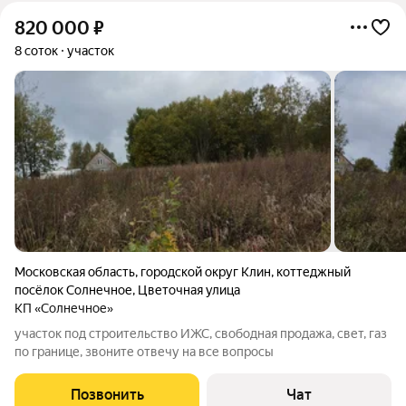
820 000
₽
8 соток
участок
Московская область
,
городской округ Клин
,
коттеджный
посёлок Солнечное
,
Цветочная улица
КП «Солнечное»
участок под строительство ИЖС, свободная продажа, свет, газ
по границе, звоните отвечу на все вопросы
Позвонить
Чат