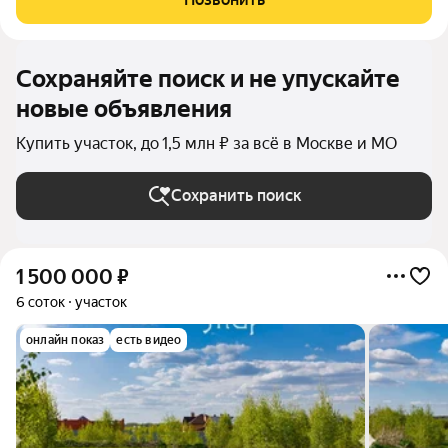
расположен храм,
Сохраняйте поиск и не упускайте
новые объявления
Купить участок, до 1,5 млн ₽ за всё в Москве и МО
Сохранить поиск
1 500 000
₽
6 соток
участок
онлайн показ
есть видео