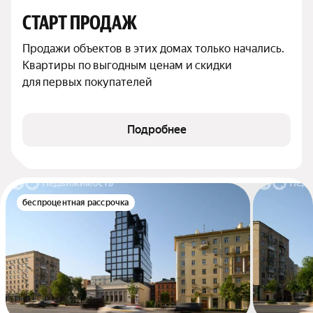
СТАРТ ПРОДАЖ
Продажи объектов в этих домах только начались. 
Квартиры по выгодным ценам и скидки 
для первых покупателей
Подробнее
беспроцентная рассрочка