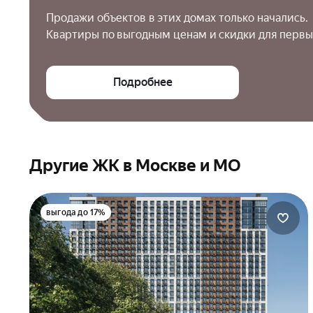
Продажи объектов в этих домах только начались.

Квартиры по выгодным ценам и скидки для первы
Подробнее
Другие ЖК в Москве и МО
выгода до 17%