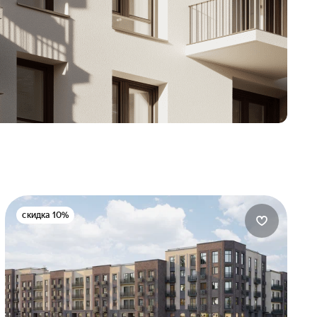
скидка 10%