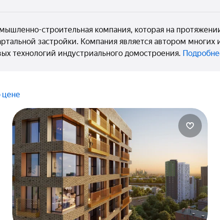
ышленно-строительная компания, которая на протяжении
ртальной застройки. Компания является автором многих
овых технологий индустриального домостроения.
Подробне
 цене