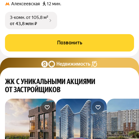
Алексеевская
12 мин.
3-комн.
от 105,8 м²
от 43,8 млн ₽
Позвонить
ЖК С УНИКАЛЬНЫМИ АКЦИЯМИ
ОТ ЗАСТРОЙЩИКОВ