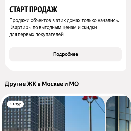
СТАРТ ПРОДАЖ
Продажи объектов в этих домах только начались. 
Квартиры по выгодным ценам и скидки 
для первых покупателей
Подробнее
Другие ЖК в Москве и МО
3D-тур