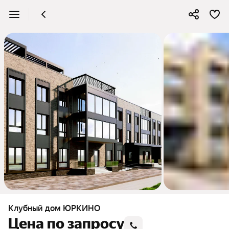
Клубный дом ЮРКИНО
Цена по запросу