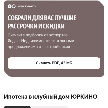
СОБРАЛИ ДЛЯ ВАС ЛУЧШИЕ

РАССРОЧКИ И СКИДКИ
Скачайте подборку от экспертов 
Яндекс Недвижимости с выгодными 
предложениями от застройщиков
Скачать PDF, 43 МБ
Ипотека в клубный дом ЮРКИНО