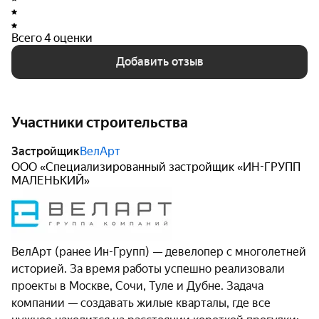
Всего 4 оценки
Добавить отзыв
Участники строительства
Застройщик
ВелАрт
ООО «Специализированный застройщик «ИН-ГРУПП
МАЛЕНЬКИЙ»
ВелАрт (ранее Ин-Групп) — девелопер с многолетней
историей. За время работы успешно реализовали
проекты в Москве, Сочи, Туле и Дубне. Задача
компании — создавать жилые кварталы, где все