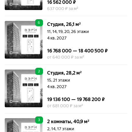
16 562 000 ₽
637 000 ₽ за м²
6
Студия, 26,1 м²
11, 14, 19, 20, 26 этажи
4 кв. 2027
16 768 000 — 18 400 500 ₽
от 640 000 ₽ за м²
2
Студия, 28,2 м²
15, 21 этажи
4 кв. 2027
19 136 100 — 19 768 200 ₽
от 681 000 ₽ за м²
3
2 комнаты, 40,9 м²
2, 14, 17 этажи