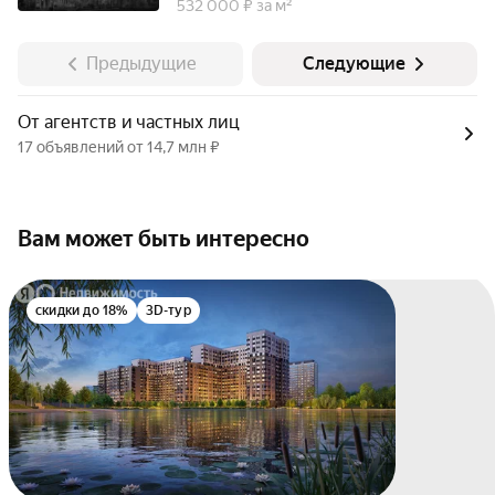
532 000 ₽ за м²
Предыдущие
Следующие
От агентств и частных лиц
17 объявлений от 14,7 млн ₽
Вам может быть интересно
скидки до 18%
3D-тур