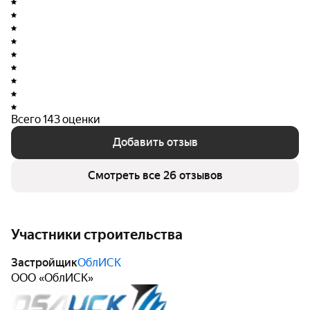
Всего 143 оценки
Добавить отзыв
Смотреть все 26 отзывов
Участники строительства
Застройщик
ОблИСК
ООО «ОблИСК»