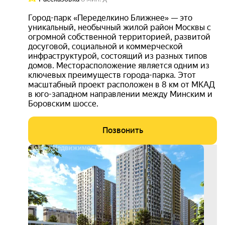
Город-парк «Переделкино Ближнее» — это
уникальный, необычный жилой район Москвы с
огромной собственной территорией, развитой
досуговой, социальной и коммерческой
инфраструктурой, состоящий из разных типов
домов. Месторасположение является одним из
ключевых преимуществ города-парка. Этот
масштабный проект расположен в 8 км от МКАД
в юго-западном направлении между Минским и
Боровским шоссе.
Позвонить
выго
до 1
3D-
тур