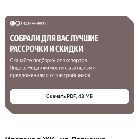
СОБРАЛИ ДЛЯ ВАС ЛУЧШИЕ

РАССРОЧКИ И СКИДКИ
Скачайте подборку от экспертов 
Яндекс Недвижимости с выгодными 
предложениями от застройщиков
Скачать PDF, 43 МБ