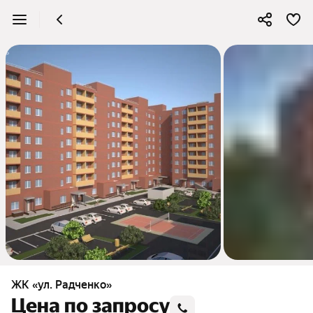
ЖК «ул. Радченко»
Цена по запросу