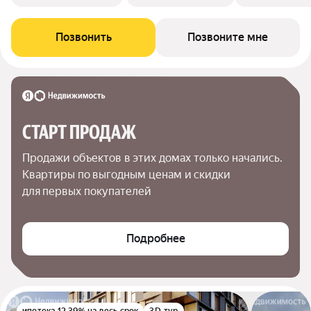
Позвонить
Позвоните мне
СТАРТ ПРОДАЖ
Продажи объектов в этих домах только начались. 
Квартиры по выгодным ценам и скидки 
для первых покупателей
Подробнее