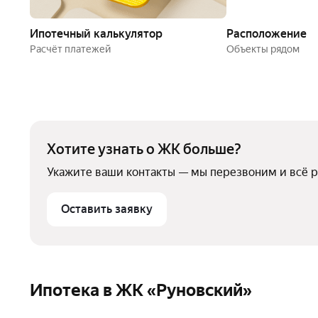
Ипотечный калькулятор
Расположение
Расчёт платежей
Объекты рядом
Хотите узнать о ЖК больше?
Укажите ваши контакты — мы перезвоним и всё 
Оставить заявку
Ипотека в ЖК «Руновский»