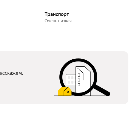
Транспорт
очень низкая
расскажем.