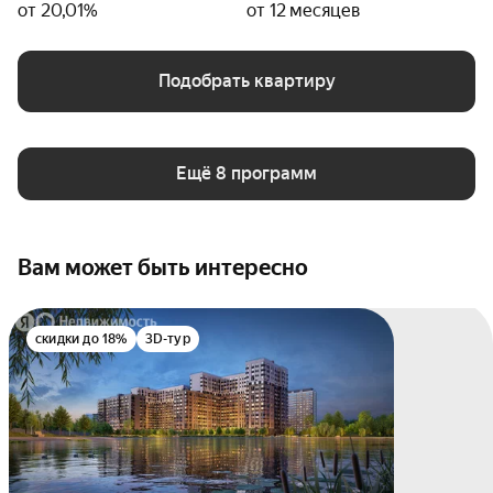
от 20,01%
от 12 месяцев
Подобрать квартиру
Ещё 8 программ
Вам может быть интересно
скидки до 18%
3D-тур