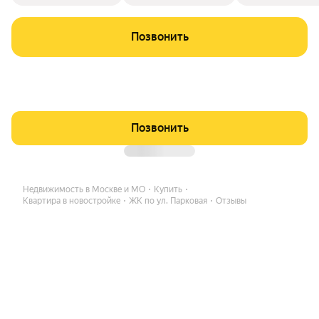
Позвонить
Позвонить
Недвижимость в Москве и МО
Купить
Квартира в новостройке
ЖК по ул. Парковая
Отзывы