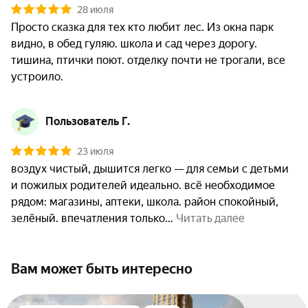
28 июля
Просто сказка для тех кто любит лес. Из окна парк 
видно, в обед гуляю. школа и сад через дорогу. 
тишина, птички поют. отделку почти не трогали, все 
устроило.
Пользователь Г.
23 июля
воздух чистый, дышится легко — для семьи с детьми 
и пожилых родителей идеально. всё необходимое 
рядом: магазины, аптеки, школа. район спокойный, 
зелёный. впечатления только
 Читать далее
Вам может быть интересно