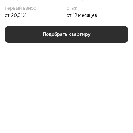
первый взнос
стаж
от 20,01%
от 12 месяцев
Подобрать квартиру