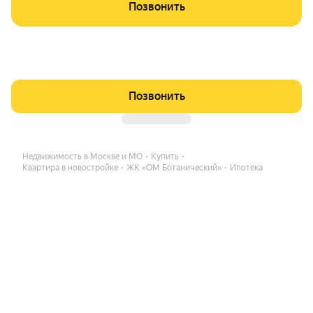
Позвонить
Позвонить
Недвижимость в Москве и МО
Купить
Квартира в новостройке
ЖК «ОМ Ботанический»
Ипотека