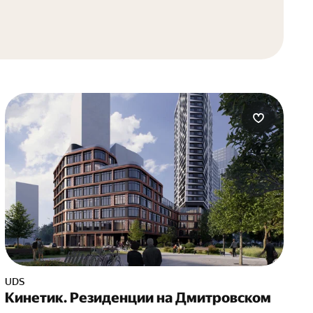
UDS
Кинетик. Резиденции на Дмитровском