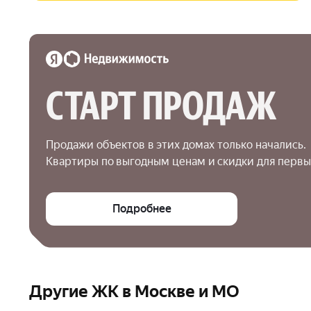
СТАРТ ПРОДАЖ
Продажи объектов в этих домах только начались.

Квартиры по выгодным ценам и скидки для первы
Подробнее
Другие ЖК в Москве и МО