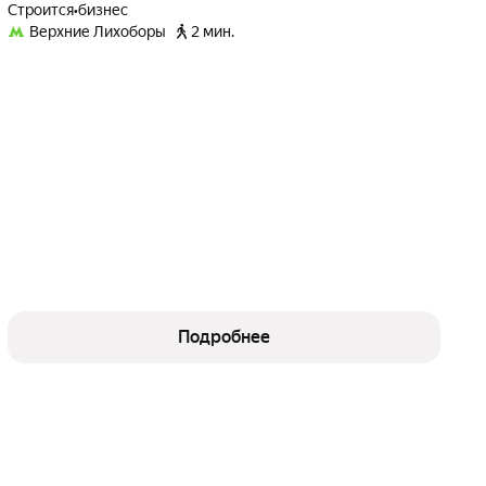
Строится
•
бизнес
Верхние Лихоборы
2 мин.
Подробнее