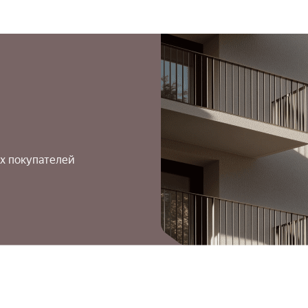
х покупателей